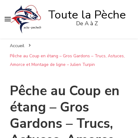
Toute la Pèche
De A à Z
Accueil
Pêche au Coup en étang – Gros Gardons – Trucs, Astuces,
Amorce et Montage de ligne – Julien Turpin
Pêche au Coup en
étang – Gros
Gardons – Trucs,