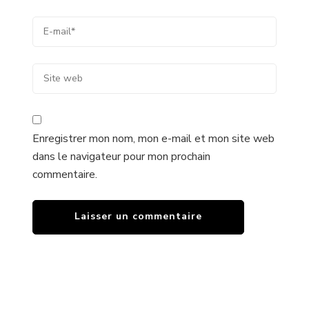
Enregistrer mon nom, mon e-mail et mon site web
dans le navigateur pour mon prochain
commentaire.