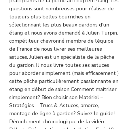
pratiquants de la pêche au coup en étang. Les
questions sont nombreuses pour réaliser de
toujours plus belles bourriches en
sélectionnant les plus beaux gardons d’un
étang et nous avons demandé à Julien Turpin,
compétiteur chevronné membre de l’équipe
de France de nous livrer ses meilleures
astuces. Julien est un spécialiste de la pêche
du gardon. Il nous livre toutes ses astuces
pour aborder simplement (mais efficacement )
cette pêche particulièrement passionnante en
étang en début de saison Comment maîtriser
simplement? Bien choisir son Matériel –
Stratégies – Trucs & Astuces, amorce,
montage de ligne à gardon? Suivez le guide!
Déroulement chronologique de la vidéo :