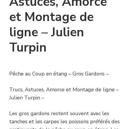
Astuces, Amorce
et Montage de
ligne – Julien
Turpin
Pêche au Coup en étang – Gros Gardons –
Trucs, Astuces, Amorce et Montage de ligne –
Julien Turpin –
Les gros gardons restent souvent avec les
tanches et les carpes les poissons préférés des