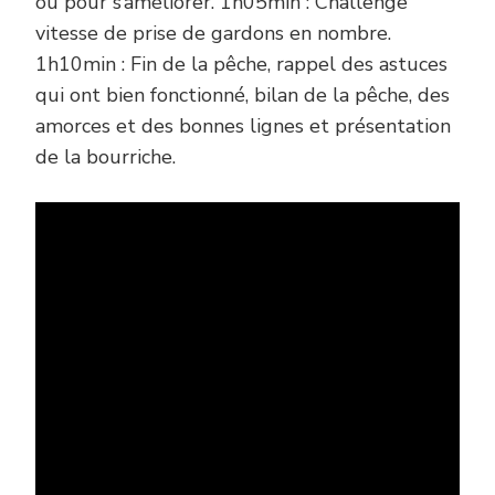
ou pour s’améliorer. 1h05min : Challenge
vitesse de prise de gardons en nombre.
1h10min : Fin de la pêche, rappel des astuces
qui ont bien fonctionné, bilan de la pêche, des
amorces et des bonnes lignes et présentation
de la bourriche.