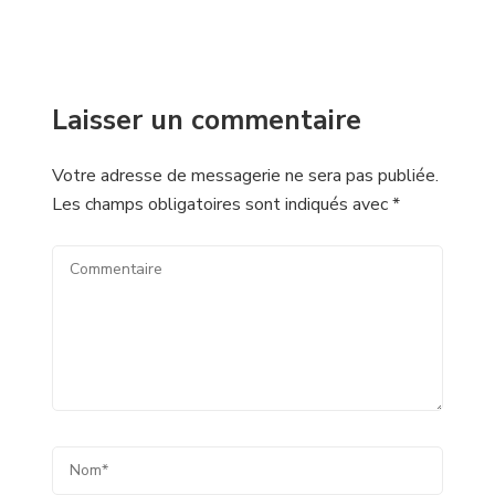
Laisser un commentaire
Votre adresse de messagerie ne sera pas publiée.
Les champs obligatoires sont indiqués avec
*