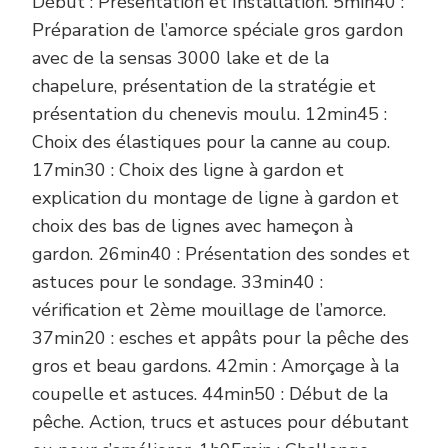
Début : Présentation et Installation. 5min40 :
Préparation de l’amorce spéciale gros gardon
avec de la sensas 3000 lake et de la
chapelure, présentation de la stratégie et
présentation du chenevis moulu. 12min45 :
Choix des élastiques pour la canne au coup.
17min30 : Choix des ligne à gardon et
explication du montage de ligne à gardon et
choix des bas de lignes avec hameçon à
gardon. 26min40 : Présentation des sondes et
astuces pour le sondage. 33min40 :
vérification et 2ème mouillage de l’amorce.
37min20 : esches et appâts pour la pêche des
gros et beau gardons. 42min : Amorçage à la
coupelle et astuces. 44min50 : Début de la
pêche. Action, trucs et astuces pour débutant