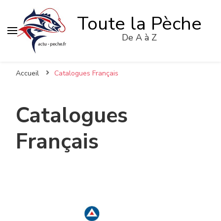
Toute la Pèche
De A à Z
Accueil
Catalogues Français
Catalogues
Français