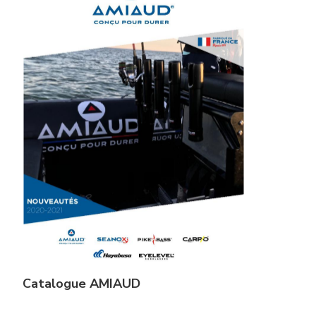
Catalogue AMIAUD